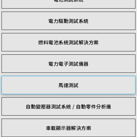
電力驅動測試系統
燃料電池系統測試解決方案
電力電子測試儀器
馬達測試
自動變壓器測試系統 / 自動零件分析儀
車載顯示器解決方案