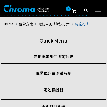
0
Home
解決方案
電動車測試解決方案
馬達測試
Quick Menu
電動車零部件測試系統
電動車充電測試系統
電池模擬器
電池測試系統