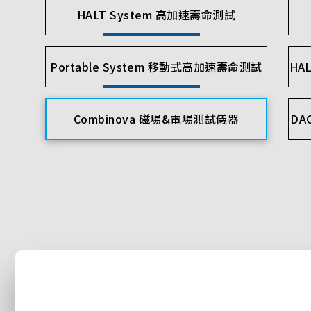
HALT System 高加速壽命測試
Portable System 移動式高加速壽命測試
HA
Combinova 磁場&電場測試儀器
DA