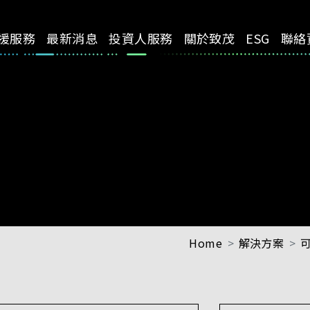
援服務
最新消息
投資人服務
關於致茂
ESG
聯絡
Home
解決方案