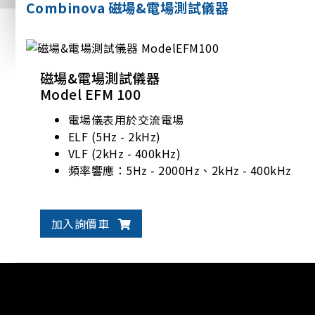
Combinova 磁場&電場測試儀器
磁場&電場測試儀器
Model EFM 100
電場儀表用於交流電場
ELF (5Hz - 2kHz)
VLF (2kHz - 400kHz)
頻率響應：5Hz - 2000Hz、2kHz - 400kHz
加入詢價車