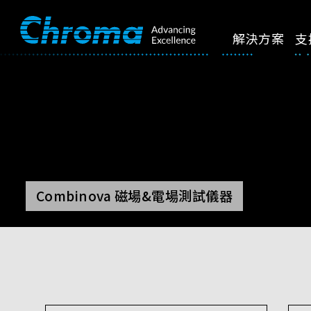
解決方案
支
Combinova 磁場&電場測試儀器