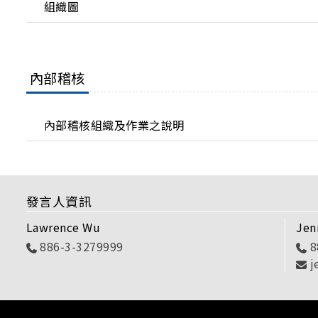
組織圖
內部稽核
內部稽核組織及作業之說明
發言人資訊
Lawrence Wu
Jen
886-3-3279999
8
j