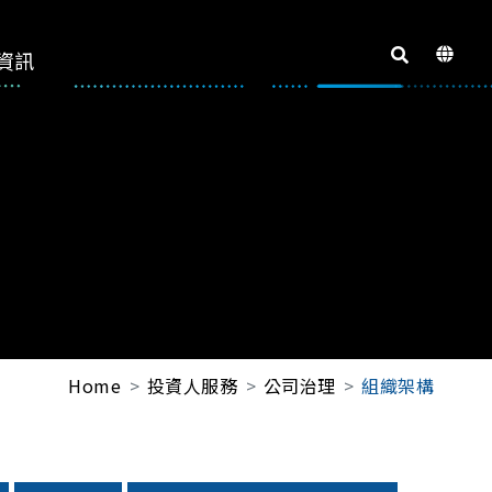
資訊
Home
投資人服務
公司治理
組織架構