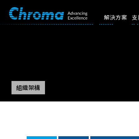
解決方案
支
組織架構