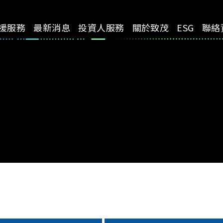
援服務
最新消息
投資人服務
關於致茂
ESG
聯絡