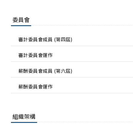
委員會
審計委員會成員 (第四屆)
審計委員會運作
薪酬委員會成員 (第六屆)
薪酬委員會運作
組織架構