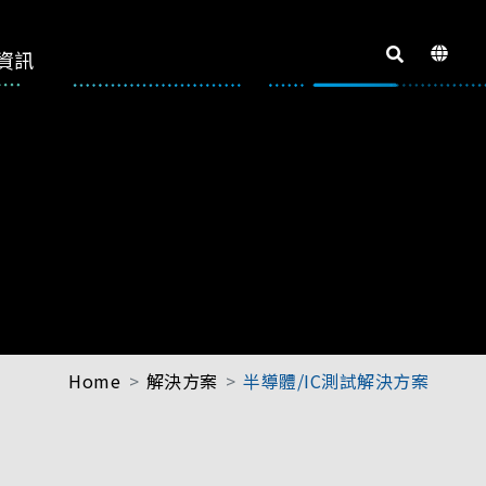
資訊
Home
解決方案
半導體/IC測試解決方案