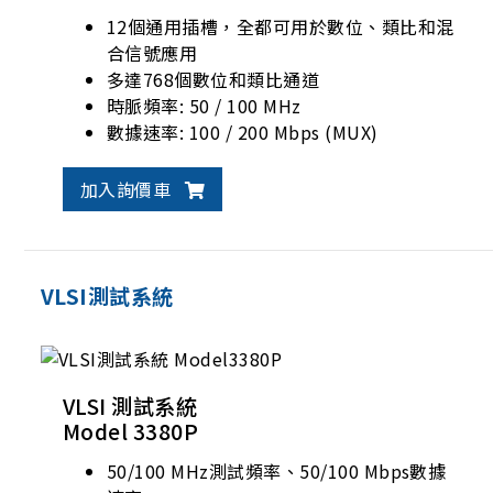
12個通用插槽，全都可用於數位、類比和混
合信號應用
多達768個數位和類比通道
時脈頻率: 50 / 100 MHz
數據速率: 100 / 200 Mbps (MUX)
加入詢價車
VLSI測試系統
VLSI 測試系統
Model 3380P
50/100 MHz測試頻率、50/100 Mbps數據