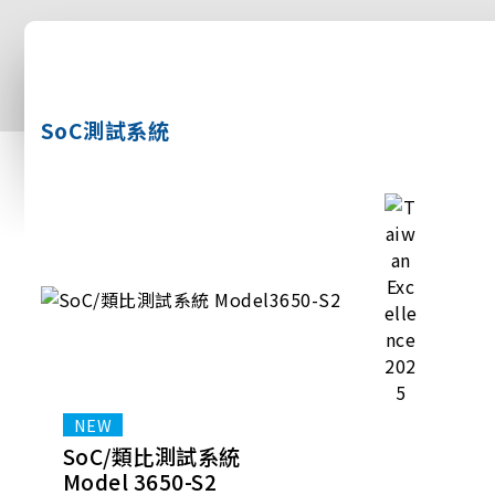
SoC測試系統
SoC/類比測試系統
Model 3650-S2