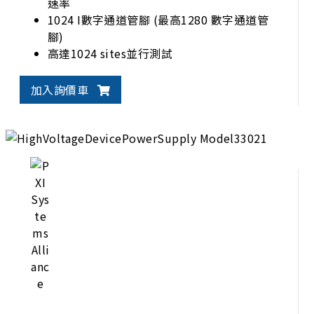
速率
1024 I數字通道管腳 (最高1280 數字通道管
腳)
高達1024 sites並行測試
加入詢價車