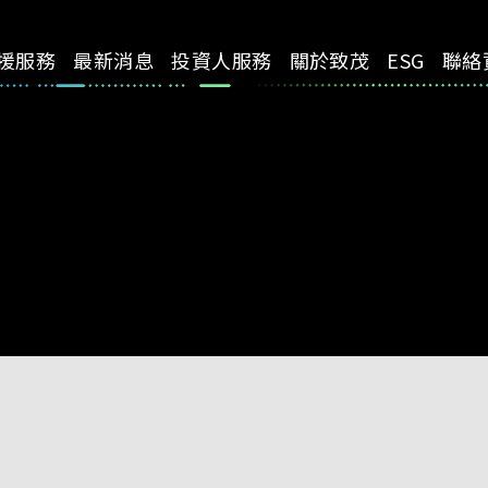
援服務
最新消息
投資人服務
關於致茂
ESG
聯絡