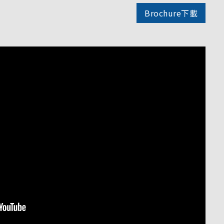
Brochure下載