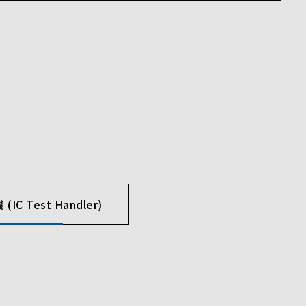
IC Test Handler)