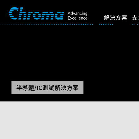
解決方案
支
半導體/IC測試解決方案