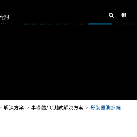
資訊
解決方案
半導體/IC測試解決方案
形貌量測系統