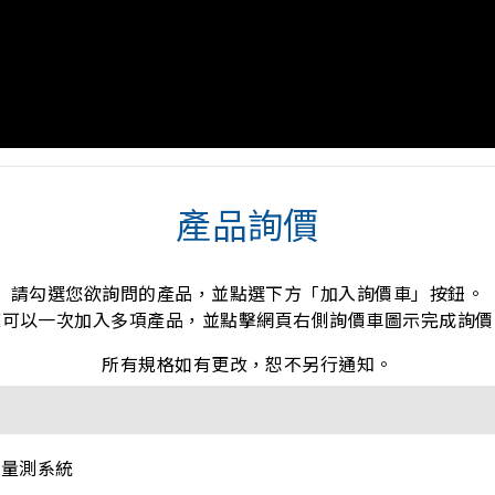
產品詢價
請勾選您欲詢問的產品，並點選下方「加入詢價車」按鈕。
您可以一次加入多項產品，並點擊網頁右側詢價車圖示完成詢價
所有規格如有更改，恕不另行通知。
圓量測系統