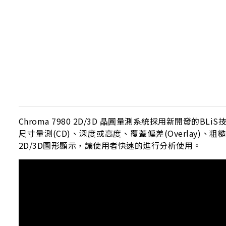
Chroma 7980 2D/3D 晶圓量測系統採用新開
尺寸量測(CD)、深度或高度、覆蓋偏差(Overlay)
2D/3D圖形顯示，讓使用者快速的進行分析使用。