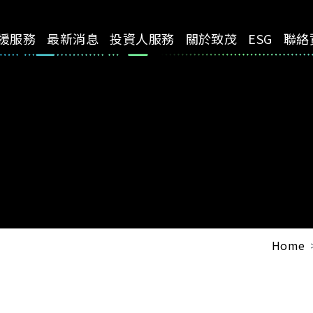
援服務
最新消息
投資人服務
關於致茂
ESG
聯絡
Home