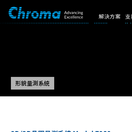
解決方案
支
形貌量測系統