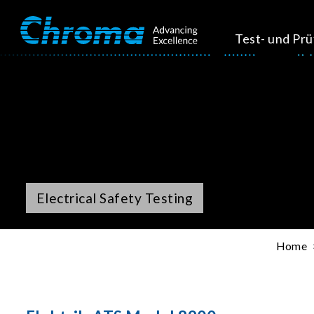
Test- und Pr
Electrical Safety Testing
Home