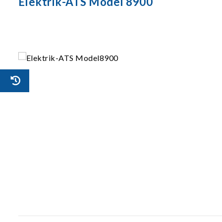
Elektrik-ATS Model 8900