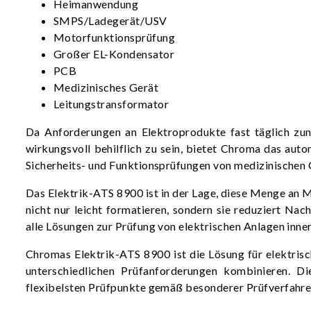
Heimanwendung
SMPS/Ladegerät/USV
Motorfunktionsprüfung
Großer EL-Kondensator
PCB
Medizinisches Gerät
Leitungstransformator
Da Anforderungen an Elektroprodukte fast täglich zun
wirkungsvoll behilflich zu sein, bietet Chroma das au
Sicherheits- und Funktionsprüfungen von medizinischen
Das Elektrik-ATS 8900 ist in der Lage, diese Menge an 
nicht nur leicht formatieren, sondern sie reduziert N
alle Lösungen zur Prüfung von elektrischen Anlagen inner
Chromas Elektrik-ATS 8900 ist die Lösung für elektri
unterschiedlichen Prüfanforderungen kombinieren. D
flexibelsten Prüfpunkte gemäß besonderer Prüfverfahren