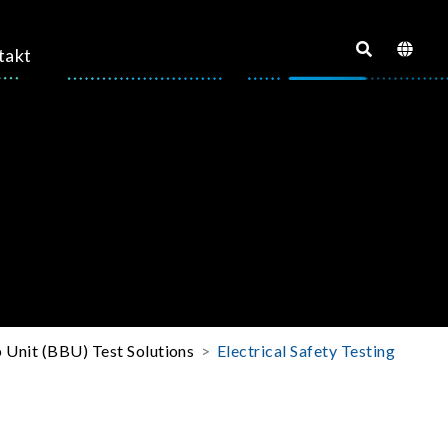
takt
 Unit (BBU) Test Solutions
Electrical Safety Testing