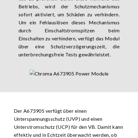
Betriebs, wird der Schutzmechanismus
sofort aktiviert, um Schäden zu verhindern.
Um ein Fehlauslösen dieses Mechanismus
durch Einschaltstromspitzen beim
Einschalten zu verhindern, verfügt das Modul
über eine Schutzverzögerungszeit, die
unterbrechungsfreie Tests gewährleistet.
Der A673905 verfügt über einen
Unterspannungsschutz (UVP) und einen
Unterstromschutz (UCP) für den VB. Damit kann
effektiv und in Echtzeit überwacht werden, ob