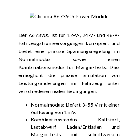
Der A673905 ist für 12-V-, 24-V- und 48-V-
Fahrzeugstromversorgungen konzipiert und
bietet eine präzise Spannungsregelung im
Normalmodus sowie einen
Kombinationsmodus für Margin-Tests. Dies
ermöglicht die präzise Simulation von
Leistungsänderungen im Fahrzeug unter
verschiedenen realen Bedingungen.
Normalmodus: Liefert 3–55 V mit einer
Auflösung von 1 mV.
Kombinationsmodus: Kaltstart,
Lastabwurf, Laden/Entladen und
Margin-Tests mit schrittweisem