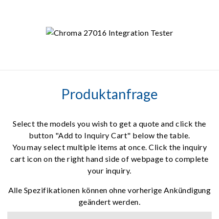
Produktanfrage
Select the models you wish to get a quote and click the
button "Add to Inquiry Cart" below the table.
You may select multiple items at once. Click the inquiry
cart icon on the right hand side of webpage to complete
your inquiry.
Alle Spezifikationen können ohne vorherige Ankündigung
geändert werden.