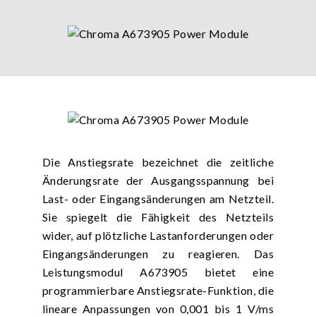
Die Anstiegsrate bezeichnet die zeitliche
Änderungsrate der Ausgangsspannung bei
Last- oder Eingangsänderungen am Netzteil.
Sie spiegelt die Fähigkeit des Netzteils
wider, auf plötzliche Lastanforderungen oder
Eingangsänderungen zu reagieren. Das
Leistungsmodul A673905 bietet eine
programmierbare Anstiegsrate-Funktion, die
lineare Anpassungen von 0,001 bis 1 V/ms