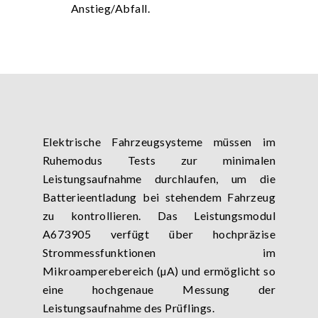
Anstieg/Abfall.
Elektrische Fahrzeugsysteme müssen im
Ruhemodus Tests zur minimalen
Leistungsaufnahme durchlaufen, um die
Batterieentladung bei stehendem Fahrzeug
zu kontrollieren. Das Leistungsmodul
A673905 verfügt über hochpräzise
Strommessfunktionen im
Mikroamperebereich (µA) und ermöglicht so
eine hochgenaue Messung der
Leistungsaufnahme des Prüflings.