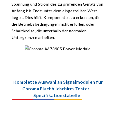
Spannung und Strom des zu prüfenden Geräts von
Anfang bis Ende unter dem eingestellten Wert
liegen. Dies hilft, Komponenten zu erkennen, die
die Betriebsbedingungen nicht erfüllen, oder
Schaltkreise, die unterhalb der normalen
Untergrenzen arbeiten.
Komplette Auswahl an Signalmodulen für
Chroma Flachbildschirm-Tester –
Spezifikationstabelle