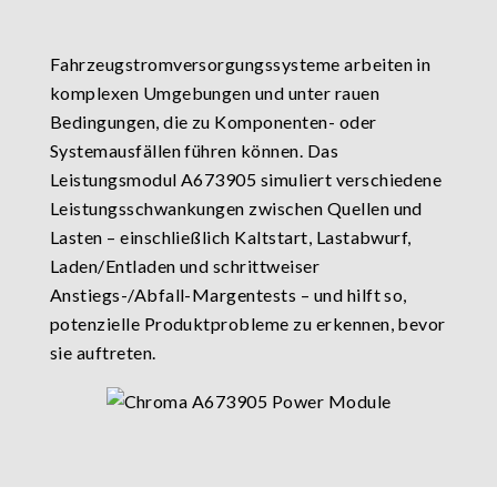
Fahrzeugstromversorgungssysteme arbeiten in
komplexen Umgebungen und unter rauen
Bedingungen, die zu Komponenten- oder
Systemausfällen führen können. Das
Leistungsmodul A673905 simuliert verschiedene
Leistungsschwankungen zwischen Quellen und
Lasten – einschließlich Kaltstart, Lastabwurf,
Laden/Entladen und schrittweiser
Anstiegs-/Abfall-Margentests – und hilft so,
potenzielle Produktprobleme zu erkennen, bevor
sie auftreten.