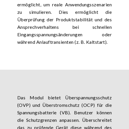
ermöglicht, um reale Anwendungsszenarien
zu simulieren. Dies ermöglicht die
Überprüfung der Produktstabilität und des
Ansprechverhaltens bei schnellen
Eingangsspannungsänderungen oder
während Anlauftransienten (z. B. Kaltstart).
Das Modul bietet Überspannungsschutz
(OVP) und Überstromschutz (OCP) für die
Spannungsbatterie (VB). Benutzer können
die Schutzgrenzen anpassen. Überschreitet
das zu prüfende Gerät diese während des