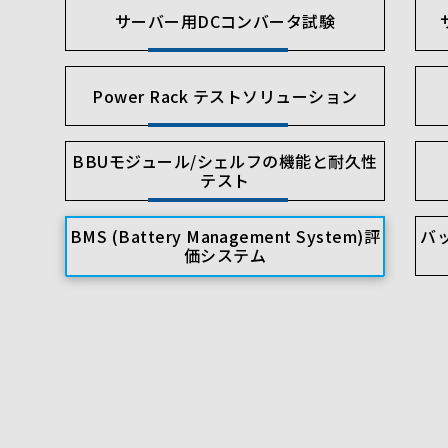
サーバー用DCコンバータ試験
Power Rack テストソリューション
BBUモジュール/シェルフの機能と耐久性
テスト
BMS (Battery Management System)評
バ
価システム