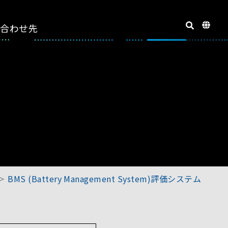
い合わせ先
BMS (Battery Management System)評価システム