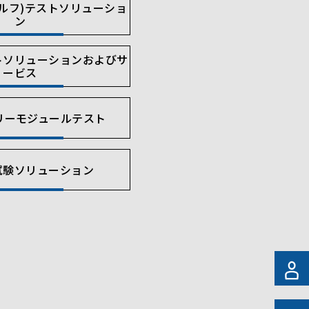
ェルフ)テストソリューショ
ン
トソリューションおよびサ
ービス
リーモジュールテスト
試験ソリューション