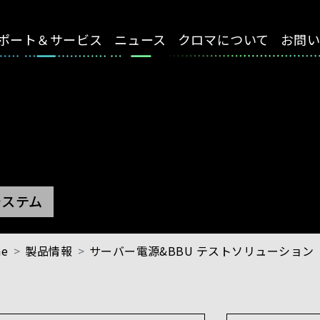
ポート＆サービス
ニュース
クロマについて
お問
価システム
e
製品情報
サーバー電源&BBU テストソリューション