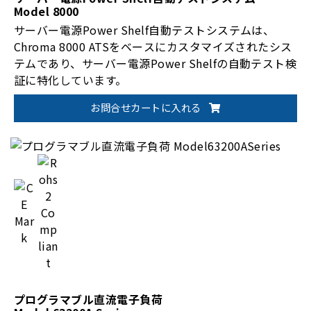
Model 8000
サーバー電源Power Shelf自動テストシステムは、
Chroma 8000 ATSをベースにカスタマイズされたシス
テムであり、サーバー電源Power Shelfの自動テスト検
証に特化しています。
お問合せカートに入れる
プログラマブル直流電子負荷