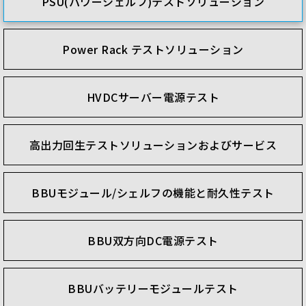
PSU(パワーシェルフ)テストソリューション
Power Rack テストソリューション
HVDCサーバー電源テスト
高出力回生テストソリューションおよびサービス
BBUモジュール/シェルフの機能と耐久性テスト
BBU双方向DC電源テスト
BBUバッテリーモジュールテスト