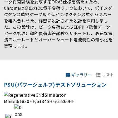
ーク負荷試験を要求するORV3仕様を満たすため、
Chromaは高出力DC電子負荷ラックにおいて、低インダ
クタンス軟銅ケーブルと低インダクタンス並列バスバー
を組み合わせた、綿密に設計された設計を採用しまし
た。この設計は、ピーク負荷およびEDPP（電気データ
ピーク処理）動的負荷応答試験をサポートし、高速な電
流スルーレートとオーバーシュート電流特性の最小化を
実現します。
ギャラリー
リスト
PSU(パワーシェルフ)テストソリューション