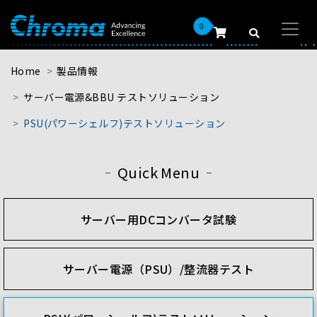
0
Home
製品情報
サーバー電源&BBU テストソリューション
PSU(パワーシェルフ)テストソリューション
Quick Menu
サーバー用DCコンバータ試験
サーバー電源（PSU）/整流器テスト