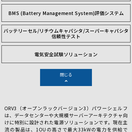
BMS (Battery Management System)評価システム
バッテリーセル/リチウムキャパシタ/スーパーキャパシタ
信頼性テスト
電気安全試験ソリューション
閉じる
ORV3（オープンラックバージョン3）パワーシェルフ
は、データセンターや大規模サーバーアーキテクチャ向
けに特別に設計された電源ソリューションです。現在主
流の製品は、1OUの高さで最大33kWの電力を供給で