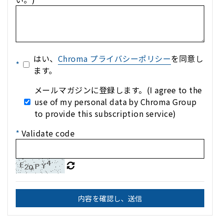
はい、
Chroma プライバシーポリシー
を同意し
*
ます。
メールマガジンに登録します。(I agree to the
use of my personal data by Chroma Group
to provide this subscription service)
*
Validate code
内容を確認し、送信