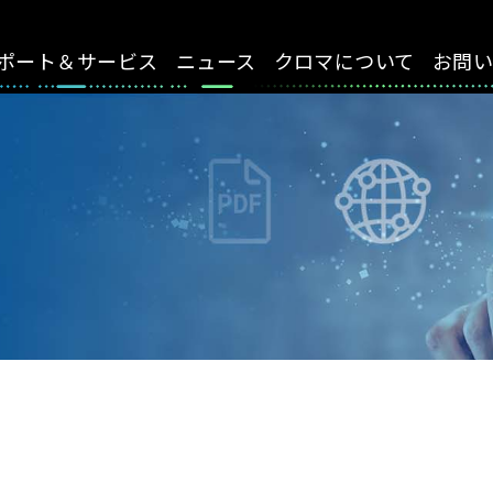
ポート＆サービス
ニュース
クロマについて
お問