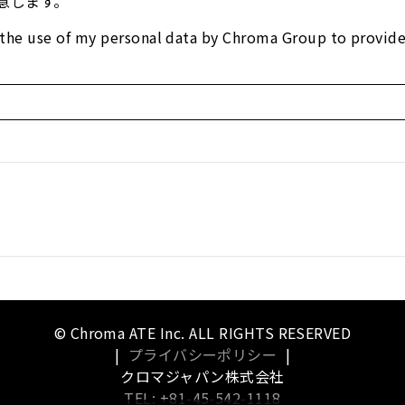
意します。
of my personal data by Chroma Group to provide thi
© Chroma ATE Inc. ALL RIGHTS RESERVED
|
プライバシーポリシー
|
クロマジャパン株式会社
TEL: +81-45-542-1118