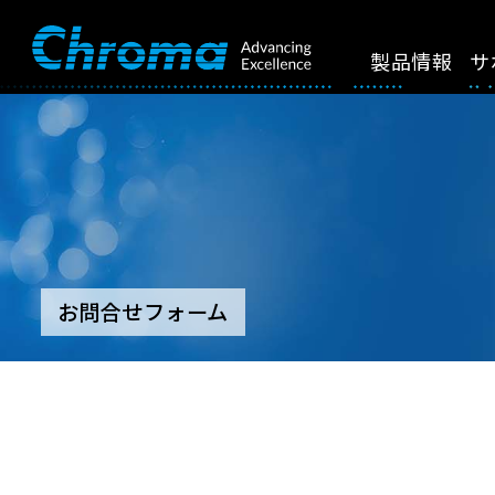
製品情報
サ
お問合せフォーム