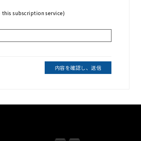
s subscription service)
内容を確認し、送信