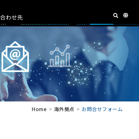
い合わせ先
Home
海外拠点
お問合せフォーム