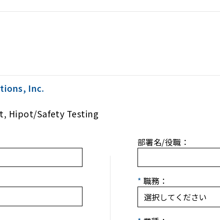
ions, Inc.
t, Hipot/Safety Testing
部署名/役職：
*
職務：