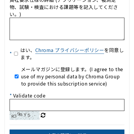
物、試験・検査における課題等を記入してくださ
い。)
はい、
Chroma プライバシーポリシー
を同意し
*
ます。
メールマガジンに登録します。(I agree to the
use of my personal data by Chroma Group
to provide this subscription service)
*
Validate code