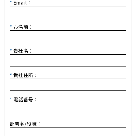
*
Email：
*
お名前：
*
貴社名：
*
貴社住所：
*
電話番号：
部署名/役職：