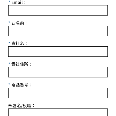
*
Email：
*
お名前：
*
貴社名：
*
貴社住所：
*
電話番号：
部署名/役職：