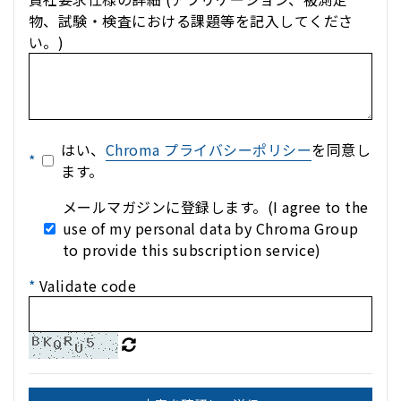
物、試験・検査における課題等を記入してくださ
い。)
はい、
Chroma プライバシーポリシー
を同意し
*
ます。
メールマガジンに登録します。(I agree to the
use of my personal data by Chroma Group
to provide this subscription service)
*
Validate code