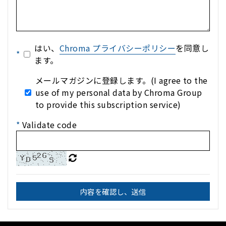
はい、
Chroma プライバシーポリシー
を同意し
*
ます。
メールマガジンに登録します。(I agree to the
use of my personal data by Chroma Group
to provide this subscription service)
*
Validate code
内容を確認し、送信