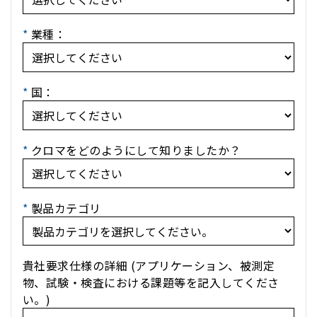
*
業種：
*
国：
*
クロマをどのようにして知りましたか？
*
製品カテゴリ
貴社要求仕様の詳細 (アプリケーション、被測定
物、試験・検査における課題等を記入してくださ
い。)