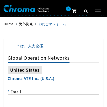
0
Home
海外拠点
お問合せフォーム
* は、入力必須
Global Operation Networks
United States
Chroma ATE Inc. (U.S.A.)
*
Email：