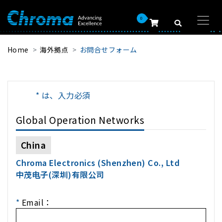
0
Home
海外拠点
お問合せフォーム
* は、入力必須
Global Operation Networks
China
Chroma Electronics (Shenzhen) Co., Ltd
中茂电子(深圳)有限公司
*
Email：