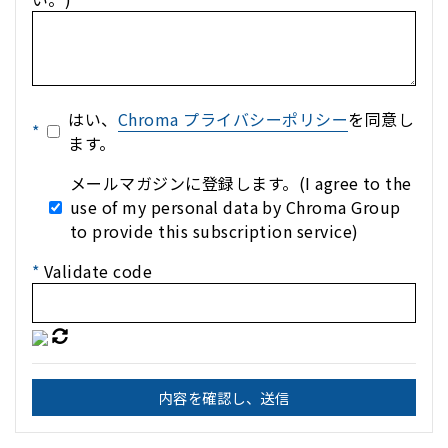
はい、
Chroma プライバシーポリシー
を同意し
*
ます。
メールマガジンに登録します。(I agree to the
use of my personal data by Chroma Group
to provide this subscription service)
*
Validate code
内容を確認し、送信