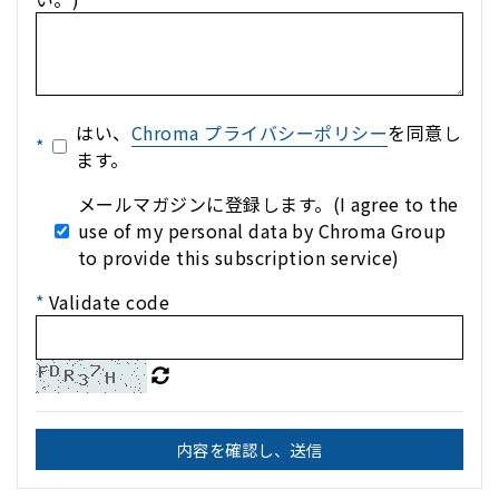
はい、
Chroma プライバシーポリシー
を同意し
*
ます。
メールマガジンに登録します。(I agree to the
use of my personal data by Chroma Group
to provide this subscription service)
*
Validate code
内容を確認し、送信