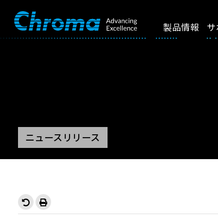
製品情報
サ
ニュースリリース