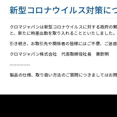
新型コロナウイルス対策につ
クロマジャパンは新型コロナウイルスに対する政府の
と、新たに時差出勤を取り入れることといたしました。
引き続き、お取引先や関係者の皆様にはご不便、ご迷惑
クロマジャパン株式会社 代表取締役社長 黄欽明
------------
製品の仕様、取り扱い方法のご質問につきましてはお