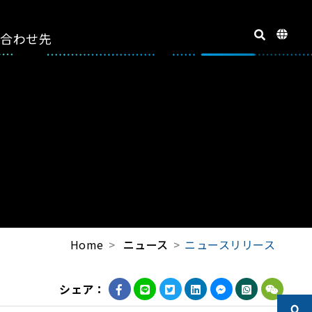
い合わせ先
Home
ニュース
ニュースリリース
シェア：