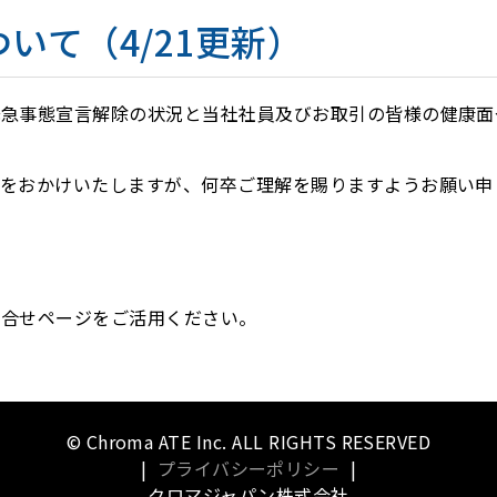
いて（4/21更新）
緊急事態宣言解除の状況と当社社員及びお取引の皆様の健康面
をおかけいたしますが、何卒ご理解を賜りますようお願い申
問合せページをご活用ください。
© Chroma ATE Inc. ALL RIGHTS RESERVED
|
プライバシーポリシー
|
クロマジャパン株式会社