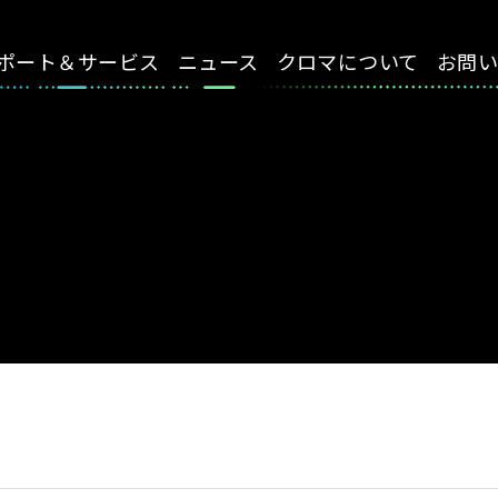
ポート＆サービス
ニュース
クロマについて
お問