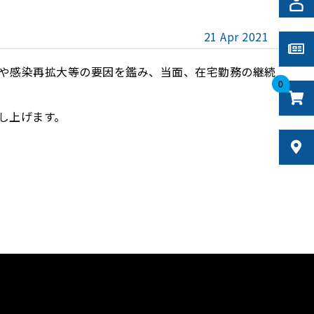
21 Apr 2021
や感染再拡大等の要因を鑑み、当面、在宅勤務の継続
0
し上げます。