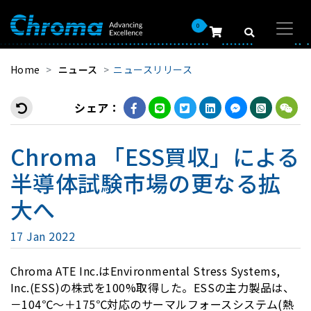
0
Home
ニュース
ニュースリリース
シェア：
Chroma 「ESS買収」による
半導体試験市場の更なる拡
大へ
17 Jan 2022
Chroma ATE Inc.はEnvironmental Stress Systems,
Inc.(ESS)の株式を100%取得した。ESSの主力製品は、
－104℃～＋175℃対応のサーマルフォースシステム(熱