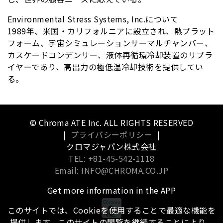
Environmental Stress Systems, Inc.について
1989年、米国・カリフォルニアに設立され、熱プラット
フォーム、宇宙シミュレーションサーマルチャンバー、
カスケードコンデンサー、液体再循環冷却装置のサプラ
イヤーであり、高出力の極低温冷却技術を提供してい
る。
© Chroma ATE Inc. ALL RIGHTS RESERVED
|
プライバシーポリシー
|
クロマジャパン株式会社
TEL: +81-45-542-1118
Email: INFO@CHROMA.CO.JP
Get more information in the APP
このサイトでは、Cookieを使用することで最適な機能を
提供します。このサイトの閲覧を継続することにより、