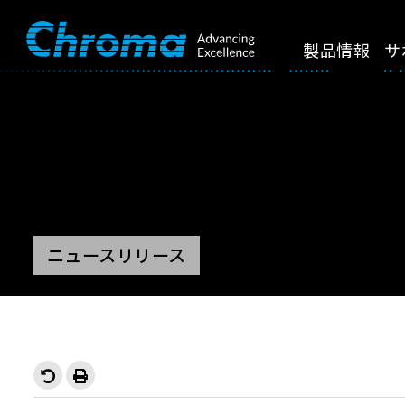
製品情報
サ
ニュースリリース