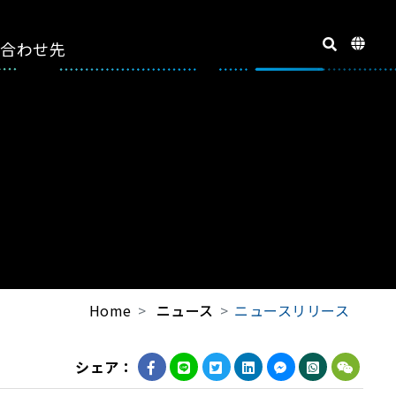
い合わせ先
Home
ニュース
ニュースリリース
シェア：