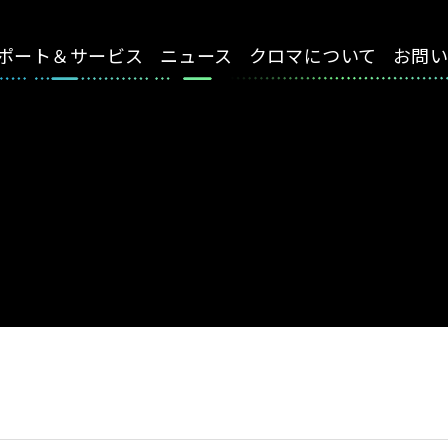
ポート＆サービス
ニュース
クロマについて
お問