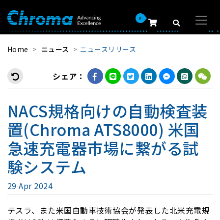
0
Home
ニュース
ニュースリリース
シェア：
NACS規格向けの自動検査装
置(Chroma ATS8000) 米国
急速充電器市場に繋がる試
験システム
29 Apr 2024
テスラ、また米国自動車技術協会が発表した北米充電規