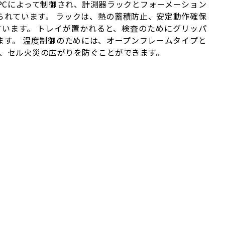
PCによって制御され、計測器ラックとフォーメーション
られています。 ラックは、熱の蓄積防止、安定動作確保
います。 トレイが置かれると、検査のためにグリッパ
ます。 温度制御のためには、オープンフレームタイプと
り、セル火災の広がりを防ぐことができます。