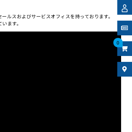
にセールスおよびサービスオフィスを持っております。
ています。
0