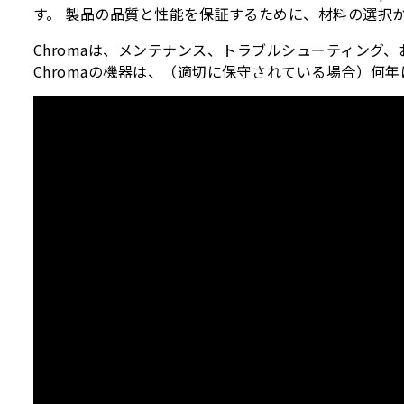
す。 製品の品質と性能を保証するために、材料の選択
Chromaは、メンテナンス、トラブルシューティン
Chromaの機器は、（適切に保守されている場合）何