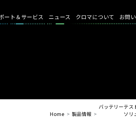
ポート＆サービス
ニュース
クロマについて
お問
バッテリーテス
Home
製品情報
ソリ