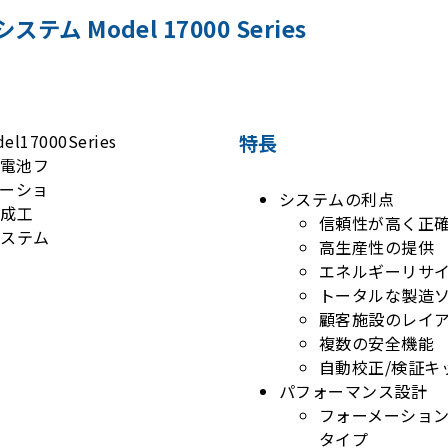
Model 17000 Series
特長
システムの利点
信頼性が高く正
高生産性の提供
エネルギーリサ
トータルな製造ソ
顧客施設のレイ
複数の安全機能
自動校正/検証キ
パフォーマンス設計
フォーメーション
タイプ