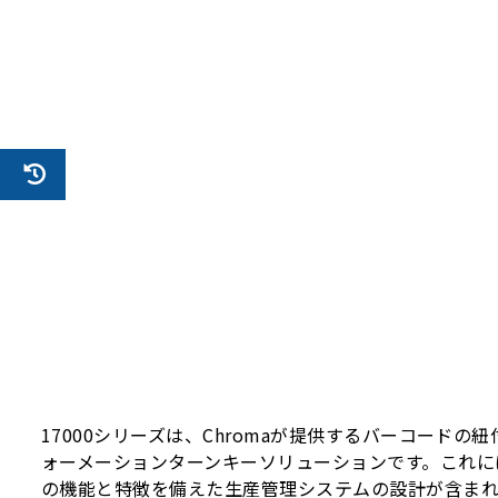
17000シリーズは、Chromaが提供するバーコー
ォーメーションターンキーソリューションです。これに
の機能と特徴を備えた生産管理システムの設計が含まれ