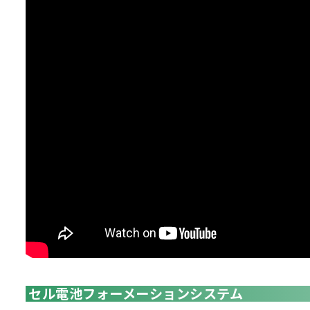
セル電池フォーメーションシステム