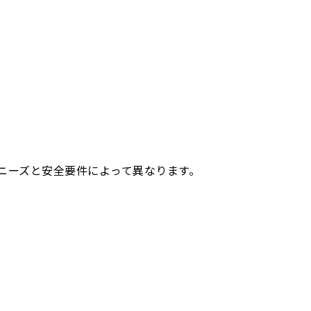
ニーズと安全要件によって異なります。