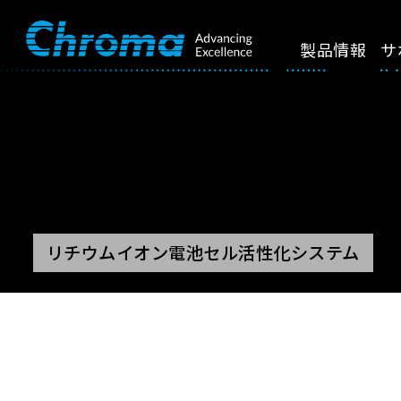
製品情報
サ
リチウムイオン電池セル活性化システム