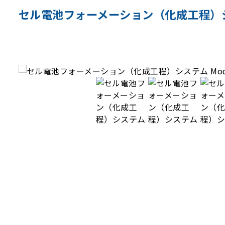
セル電池フォーメーション（化成工程）システム 