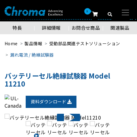
0
特長
詳細情報
お問合せ商品
関連製品
Home
製品情報
受動部品関連テストソリューション
漏れ電流 / 絶縁試験器
バッテリーセル絶縁試験器 Model
11210
資料ダウンロード