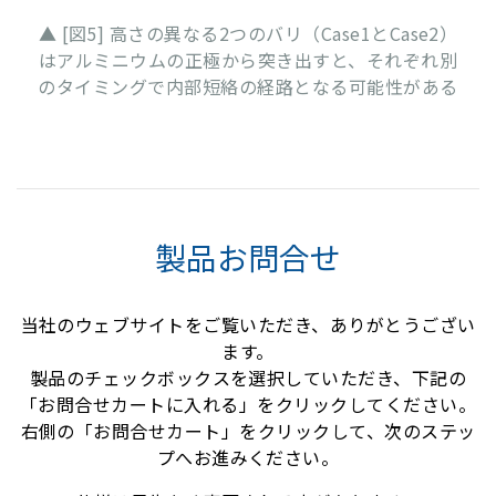
▲ [図5] 高さの異なる2つのバリ（Case1とCase2）
はアルミニウムの正極から突き出すと、それぞれ別
のタイミングで内部短絡の経路となる可能性がある
製品お問合せ
当社のウェブサイトをご覧いただき、ありがとうござい
ます。
製品のチェックボックスを選択していただき、下記の
「お問合せカートに入れる」をクリックしてください。
右側の「お問合せカート」をクリックして、次のステッ
プへお進みください。