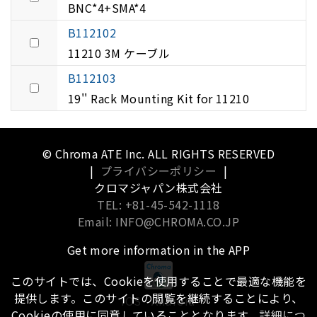
BNC*4+SMA*4
B112102
11210 3M ケーブル
B112103
19'' Rack Mounting Kit for 11210
© Chroma ATE Inc. ALL RIGHTS RESERVED
|
プライバシーポリシー
|
クロマジャパン株式会社
TEL: +81-45-542-1118
Email: INFO@CHROMA.CO.JP
Get more information in the APP
このサイトでは、Cookieを使用することで最適な機能を
提供します。このサイトの閲覧を継続することにより、
iOS
Android
Cookieの使用に同意していることとなります。
詳細につ