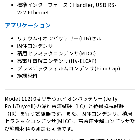
標準インターフェース：Handler, USB,RS-
232,Ethernet
アプリケーション
リチウムイオンバッテリー(LIB)セル
固体コンデンサ
積層セラミックコンデンサ(MLCC)
高電圧電解コンデンサ(HV-ELCAP)
プラスチックフィルムコンデンサ(Film Cap)
絶縁材料
Model 11210はリチウムイオンバッテリー(Jelly
Roll/Drycell)の漏れ電流試験（LC）と絶縁抵抗試験
（IR）を行う試験器です。また、固体コンデンサ、積層
セラミックコンデンサ(MLCC)、高電圧電解コンデンサ及
び絶縁材料の測定も可能です。