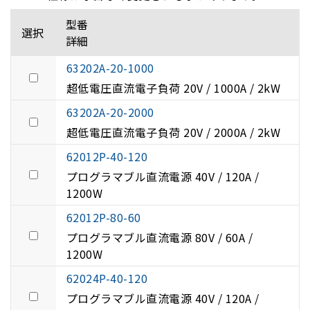
型番
選択
詳細
63202A-20-1000
超低電圧直流電子負荷 20V / 1000A / 2kW
63202A-20-2000
超低電圧直流電子負荷 20V / 2000A / 2kW
62012P-40-120
プログラマブル直流電源 40V / 120A /
1200W
62012P-80-60
プログラマブル直流電源 80V / 60A /
1200W
62024P-40-120
プログラマブル直流電源 40V / 120A /