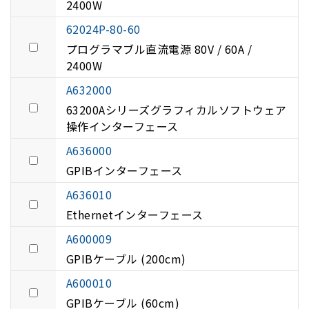
2400W
62024P-80-60
プログラマブル直流電源 80V / 60A /
2400W
A632000
63200Aシリーズグラフィカルソフトウェア
操作インターフェース
A636000
GPIBインターフェース
A636010
Ethernetインターフェース
A600009
GPIBケーブル (200cm)
A600010
GPIBケーブル (60cm)