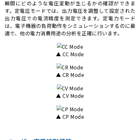
瞬間にどのような電圧変動が生じるかの確認ができま
す。定電圧モードでは、出力電圧を調整して設定された
出力電圧での電流精度を測定できます。定電力モード
は、電子機器の負荷動作をシミュレーションするのに最
適で、他の電力消費用途の分析を正確に行います。
▲ CC Mode
▲ CR Mode
▲ CV Mode
▲ CP Mode