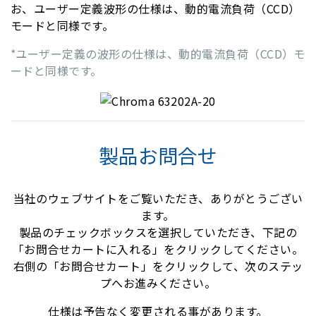
お、ユーザー定義波形の仕様は、動的電流負荷（CCD）
モードと同様です。
*ユーザー定義の波形の仕様は、動的電流負荷（CCD）モ
ードと同様です。
製品お問合せ
当社のウェブサイトをご覧いただき、ありがとうござい
ます。
製品のチェックボックスを選択していただき、下記の
「お問合せカートに入れる」をクリックしてください。
右側の「お問合せカート」をクリックして、次のステッ
プへお進みください。
仕様は予告なく変更される事があります。