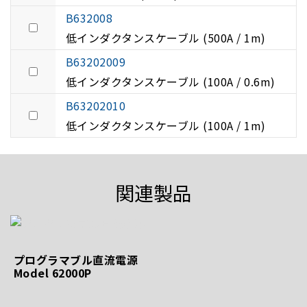
B632008
低インダクタンスケーブル (500A / 1m)
B63202009
低インダクタンスケーブル (100A / 0.6m)
B63202010
低インダクタンスケーブル (100A / 1m)
関連製品
プログラマブル直流電源
Model 62000P