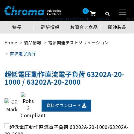
0
特長
詳細情報
お問合せ商品
関連製品
Home
製品情報
電源関連テストソリューション
直流電子負荷
超低電圧動作直流電子負荷 63202A-20-
1000 / 63202A-20-2000
資料ダウンロード