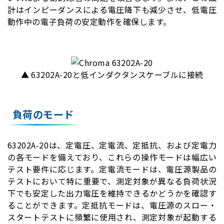
計はインピーダンスによる電圧降下も減少させ、低電圧
動作中の電子負荷の安定動作を確保します。
▲ 63202A-20と低インダクタンスケーブルに接続
負荷のモード
63202A-20は、定電圧、定電流、定抵抗、および定電力
の各モードを備えており、これらの操作モードは幅広い
テスト要件に応じます。定電流モードは、電圧源製品の
テストにおいて特に重要で、測定対象が異なる負荷状況
下でも安定した出力電圧を維持できるかどうかを確認す
ることができます。定抵抗モードは、電圧源のスロー・
スタートテストに頻繁に使用され、測定対象が起動する