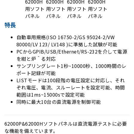
特長
自動車用規格(ISO 16750-2/GS 95024-2/VW
80000/LV 123/
LV148
)に準拠した試験が可能
PCからGPIB/USB/Ethernet/RS-232を介して電源
を紺と炉＾る対応
サンプリングレート1秒~10000秒、1000時間のレ
ポート記録が可能
LISTモードは100段階の電圧設定に対応し、それ
ぞれ電圧、電流、スルーレートを設定可能、時間
範囲は1ms~15000sで設定可能
同時に最大10台の直流電源を制御可能
62000P&62000Hソフトパネルは直流電源テストに必要
な機能を備えています。