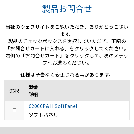
製品お問合せ
当社のウェブサイトをご覧いただき、ありがとうござい
ます。
製品のチェックボックスを選択していただき、下記の
「お問合せカートに入れる」をクリックしてください。
右側の「お問合せカート」をクリックして、次のステッ
プへお進みください。
仕様は予告なく変更される事があります。
型番
選択
詳細
62000P&H SoftPanel
ソフトパネル