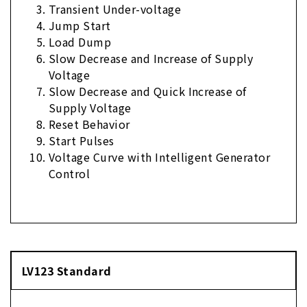
Transient Under-voltage
Jump Start
Load Dump
Slow Decrease and Increase of Supply
Voltage
Slow Decrease and Quick Increase of
Supply Voltage
Reset Behavior
Start Pulses
Voltage Curve with Intelligent Generator
Control
LV123 Standard