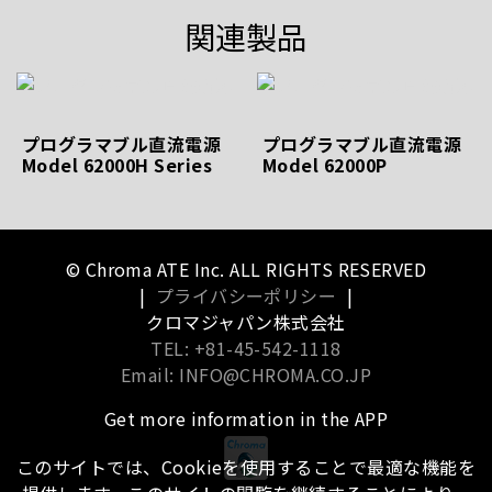
関連製品
プログラマブル直流電源
プログラマブル直流電源
Model 62000H Series
Model 62000P
© Chroma ATE Inc. ALL RIGHTS RESERVED
|
プライバシーポリシー
|
クロマジャパン株式会社
TEL: +81-45-542-1118
Email: INFO@CHROMA.CO.JP
Get more information in the APP
このサイトでは、Cookieを使用することで最適な機能を