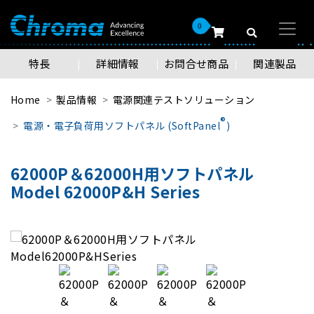
0
特長
詳細情報
お問合せ商品
関連製品
Home
製品情報
電源関連テストソリューション
®
電源・電子負荷用ソフトパネル (SoftPanel
)
62000P＆62000H用ソフトパネル
Model 62000P&H Series