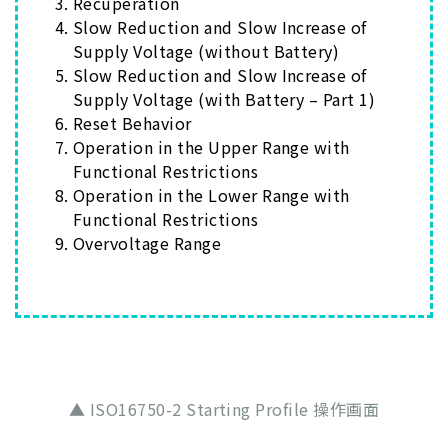
Recuperation
Slow Reduction and Slow Increase of
Supply Voltage (without Battery)
Slow Reduction and Slow Increase of
Supply Voltage (with Battery – Part 1)
Reset Behavior
Operation in the Upper Range with
Functional Restrictions
Operation in the Lower Range with
Functional Restrictions
Overvoltage Range
▲ ISO16750-2 Starting Profile 操作画面