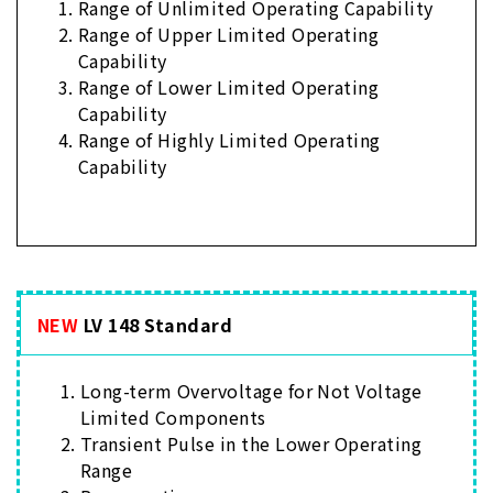
Range of Unlimited Operating Capability
Range of Upper Limited Operating
Capability
Range of Lower Limited Operating
Capability
Range of Highly Limited Operating
Capability
NEW
LV 148 Standard
Long-term Overvoltage for Not Voltage
Limited Components
Transient Pulse in the Lower Operating
Range