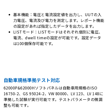
基本機能：電圧と電流設定値を出力し、UUTの入
力電圧、電流及び電力を測定します。レポート機能
の設定があれば指定したデータを出力します。
LISTモード：LISTモードはそれぞれ個別に電圧、
電流、dwell timeの設定が可能です。設定データ
は100個保存可能です。
自動車規格準拠テスト対応
62000P&62000Hソフトパネルは自動車用規格のISO
16750-2、GS 95024-2、VW 80000、LV 123、LV 148に
準拠した試験が実行可能です。テストパラメータの微調
整も可能です。