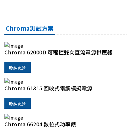
Chroma測試方案
Chroma 62000D 可程控雙向直流電源供應器
瞭解更多
Chroma 61815 回收式電網模擬電源
瞭解更多
Chroma 66204 數位式功率錶