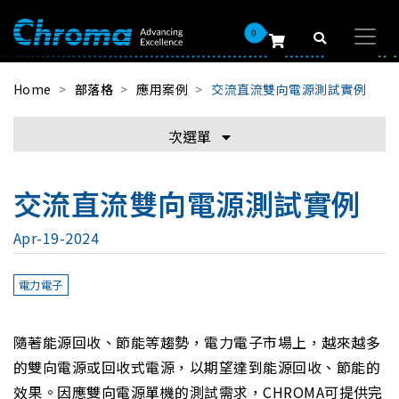
0
Home
部落格
應用案例
交流直流雙向電源測試實例
次選單
交流直流雙向電源測試實例
Apr-19-2024
電力電子
隨著能源回收、節能等趨勢，電力電子市場上，越來越多
的雙向電源或回收式電源，以期望達到能源回收、節能的
效果。因應雙向電源單機的測試需求，CHROMA可提供完