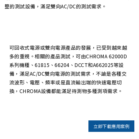
整的測試設備，滿足雙向AC/DC的測試需求。
可回收式電源或雙向電源產品的發展，已受到越來越
多的重視。相關的產品測試，可由CHROMA 62000D
系列機種、61815、66204、DCCT和A662025等設
備，滿足AC/DC雙向電源的測試需求，不論是各種交
流波形、電壓、頻率或是直流輸出端的快速電壓切
換，CHROMA設備都能滿足待測物多種測項需求。
立即下載應用案例