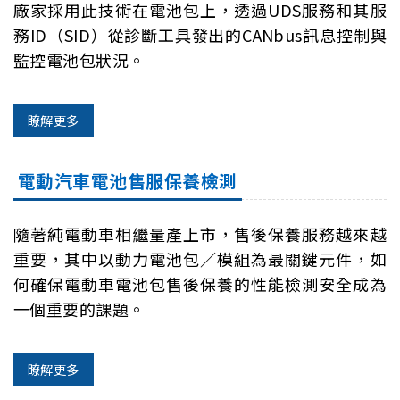
廠家採用此技術在電池包上，透過UDS服務和其服
務ID（SID）從診斷工具發出的CANbus訊息控制與
監控電池包狀況。
瞭解更多
電動汽車電池售服保養檢測
隨著純電動車相繼量產上市，售後保養服務越來越
重要，其中以動力電池包／模組為最關鍵元件，如
何確保電動車電池包售後保養的性能檢測安全成為
一個重要的課題。
瞭解更多