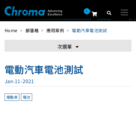
0
Home
部落格
應用案例
電動汽車電池測試
次選單
電動汽車電池測試
Jan-11-2021
電動車
電池