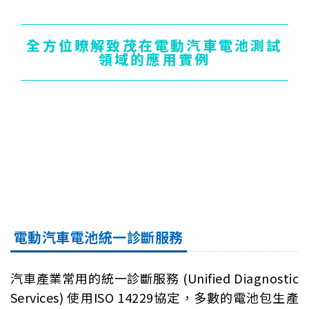
全方位瞭解致茂在電動汽車電池測試
領域的應用實例
電動汽車電池統一診斷服務
汽車產業常用的統一診斷服務 (Unified Diagnostic
Services) 使用ISO 14229協定，多數的電池包生產