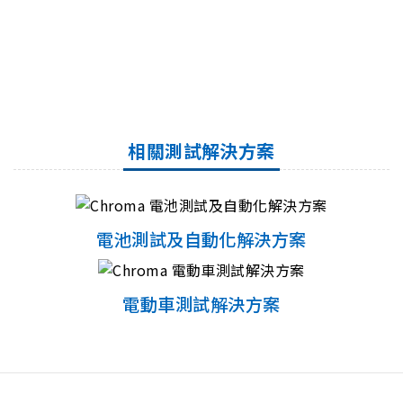
相關測試解決方案
電池測試及自動化解決方案
電動車測試解決方案