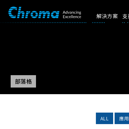
解決方案
支
部落格
ALL
應用