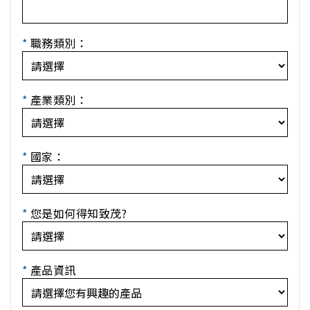
*
職務類別：
*
產業類別：
*
國家：
*
您是如何得知致茂?
*
產品資訊