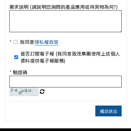
需求說明 (請說明您詢問的產品應用或待測物為何?)
*
我同意
隱私權政策
是否訂閱電子報 (我同意致茂集團使用上述個人
資料提供電子報服務)
*
驗證碼
確認送出