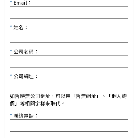
*
Email：
*
姓名：
*
公司名稱：
*
公司網址：
如暫時無公司網址，可以用「暫無網址」、「個人詢
價」等相關字樣來取代。
*
聯絡電話：