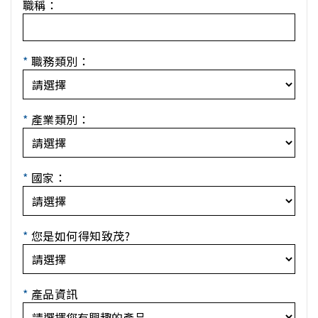
職稱：
*
職務類別：
*
產業類別：
*
國家：
*
您是如何得知致茂?
*
產品資訊