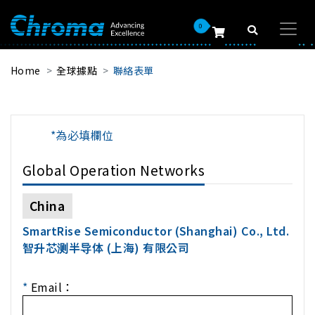
0
Home
全球據點
聯絡表單
*為必填欄位
Global Operation Networks
China
SmartRise Semiconductor (Shanghai) Co., Ltd.
智升芯测半导体 (上海) 有限公司
*
Email：