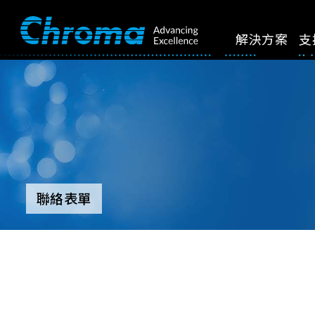
解決方案
支
聯絡表單