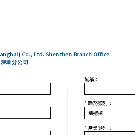
nghai) Co., Ltd. Shenzhen Branch Office
 深圳分公司
職稱：
*
職務類別：
*
產業類別：