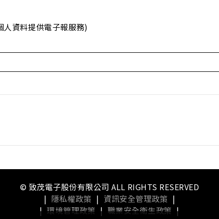
個人資料提供電子報服務)
© 致茂電子股份有限公司 ALL RIGHTS RESERVED
|
隱私權政策
|
資訊安全管理政策
|
|
環境管理政策
|
職業安全衛生政策
|