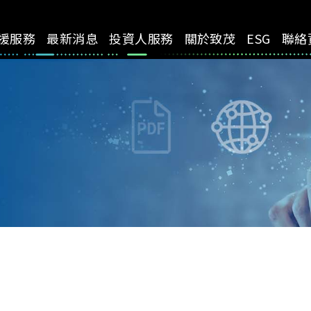
援服務
最新消息
投資人服務
關於致茂
ESG
聯絡