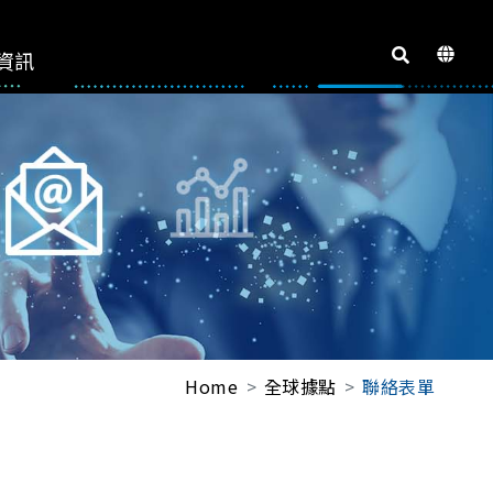
資訊
Home
全球據點
聯絡表單