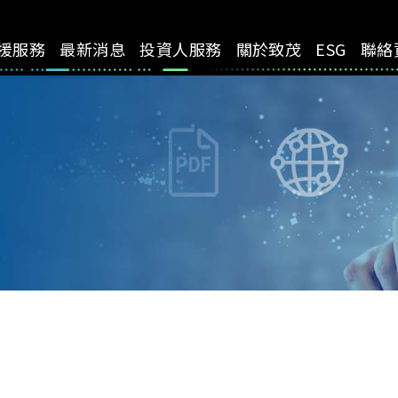
援服務
最新消息
投資人服務
關於致茂
ESG
聯絡