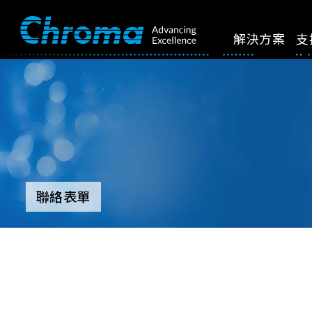
解決方案
支
聯絡表單