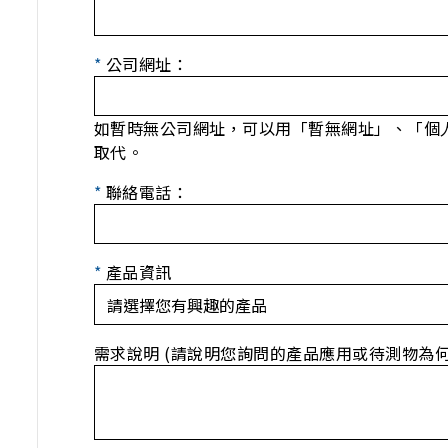
*
公司網址：
如暫時無公司網址，可以用「暫無網址」、「個
取代。
*
聯絡電話：
*
產品資訊
需求說明 (請說明您詢問的產品應用或待測物為何