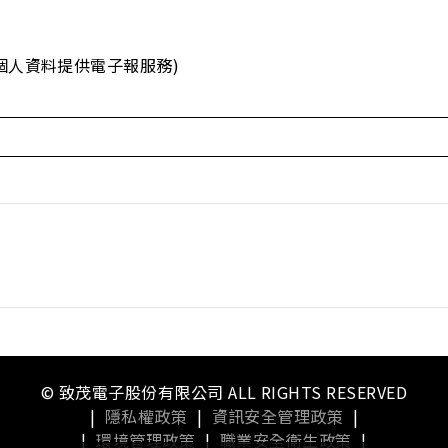
個人資料提供電子報服務)
© 致茂電子股份有限公司 ALL RIGHTS RESERVED
|
隱私權政策
|
資訊安全管理政策
|
|
環境管理政策
|
職業安全衛生政策
|