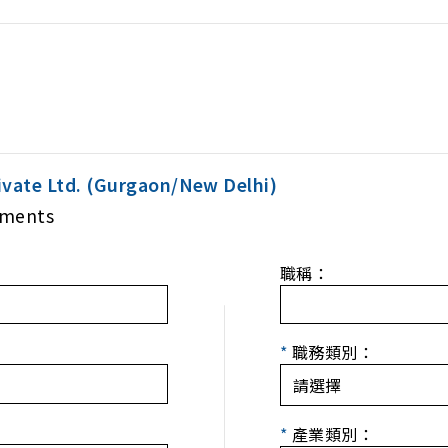
ivate Ltd. (Gurgaon/New Delhi)
uments
職稱：
*
職務類別：
*
產業類別：