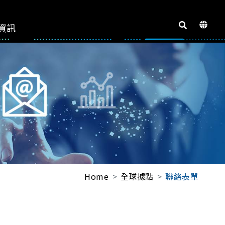
資訊
Home
全球據點
聯絡表單