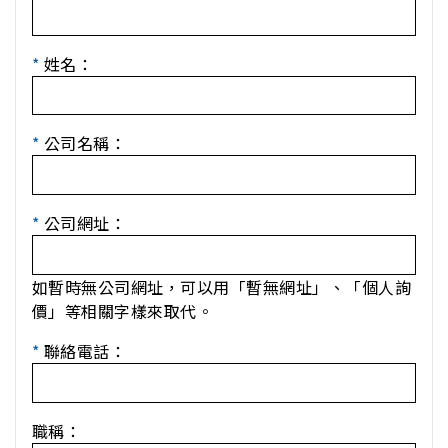
*
姓名：
*
公司名稱：
*
公司網址：
如暫時無公司網址，可以用「暫無網址」、「個人詢
價」等相關字樣來取代。
*
聯絡電話：
職稱：