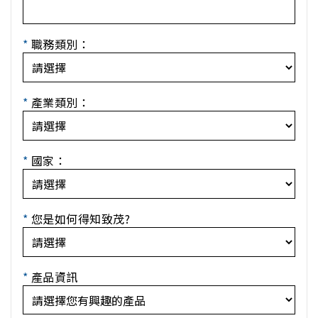
*
職務類別：
*
產業類別：
*
國家：
*
您是如何得知致茂?
*
產品資訊