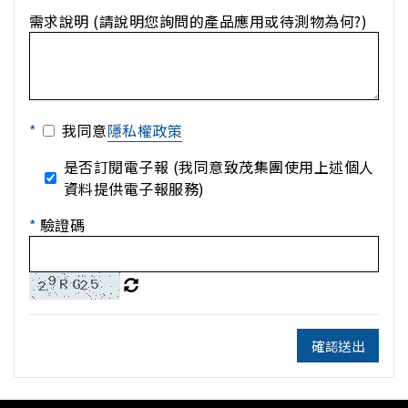
需求說明 (請說明您詢問的產品應用或待測物為何?)
*
我同意
隱私權政策
是否訂閱電子報 (我同意致茂集團使用上述個人
資料提供電子報服務)
*
驗證碼
確認送出