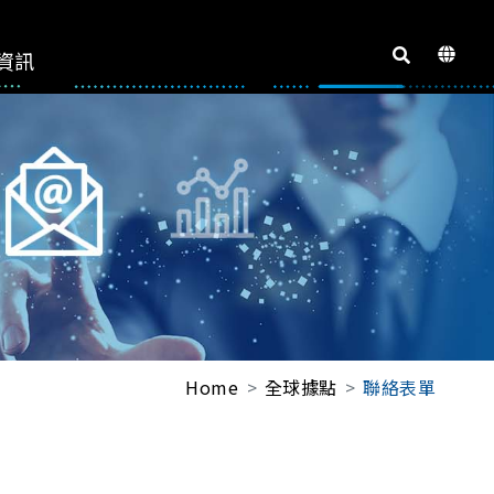
資訊
Home
全球據點
聯絡表單