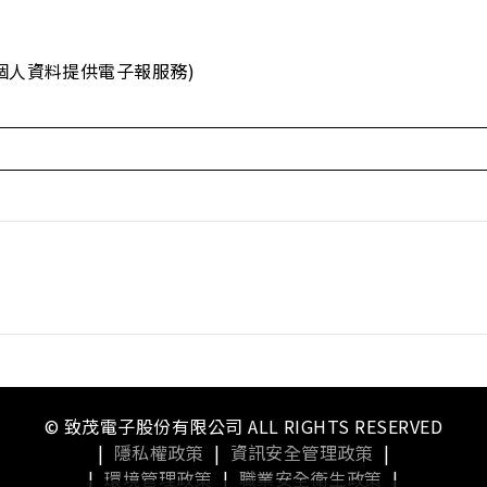
個人資料提供電子報服務)
© 致茂電子股份有限公司 ALL RIGHTS RESERVED
|
隱私權政策
|
資訊安全管理政策
|
|
環境管理政策
|
職業安全衛生政策
|