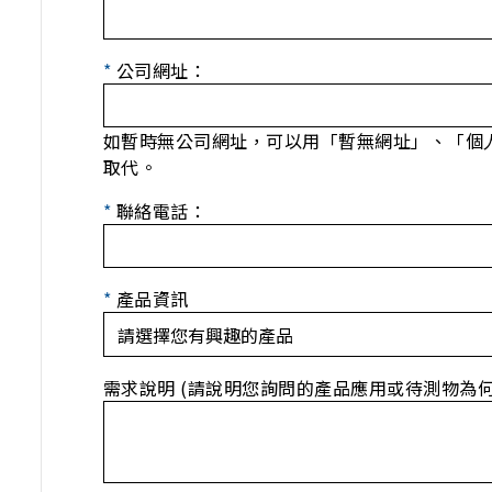
*
公司網址：
如暫時無公司網址，可以用「暫無網址」、「個
取代。
*
聯絡電話：
*
產品資訊
需求說明 (請說明您詢問的產品應用或待測物為何