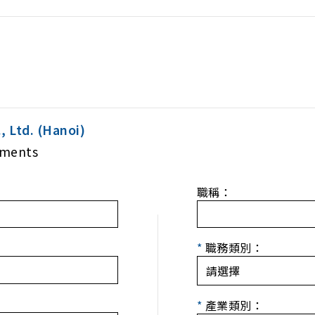
, Ltd. (Hanoi)
uments
職稱：
*
職務類別：
*
產業類別：