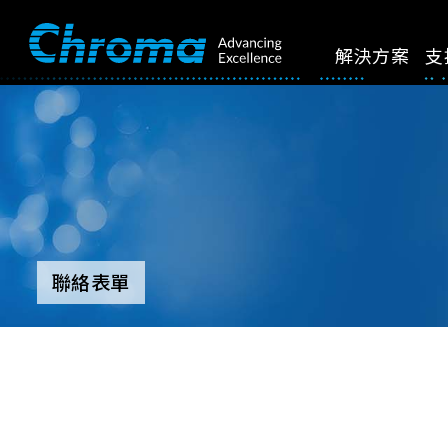
解決方案
支
聯絡表單