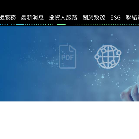
援服務
最新消息
投資人服務
關於致茂
ESG
聯絡