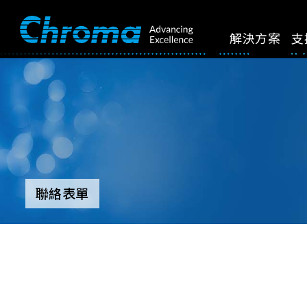
解決方案
支
聯絡表單