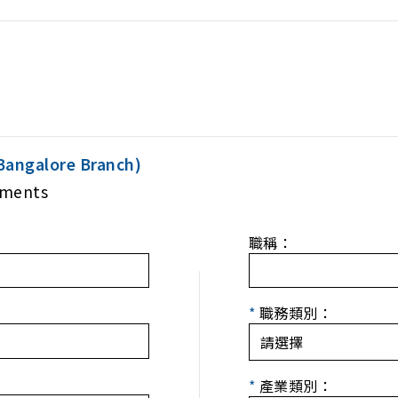
Bangalore Branch)
uments
職稱：
*
職務類別：
*
產業類別：