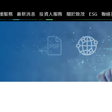
援服務
最新消息
投資人服務
關於致茂
ESG
聯絡