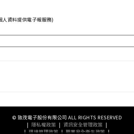
個人資料提供電子報服務)
© 致茂電子股份有限公司 ALL RIGHTS RESERVED
|
隱私權政策
|
資訊安全管理政策
|
|
環境管理政策
|
職業安全衛生政策
|