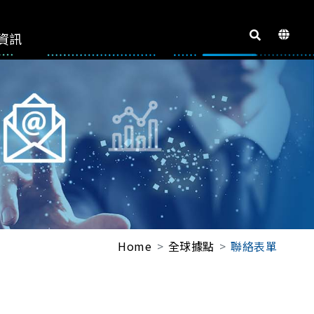
資訊
Home
全球據點
聯絡表單