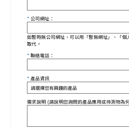
*
公司網址：
如暫時無公司網址，可以用「暫無網址」、「個
取代。
*
聯絡電話：
*
產品資訊
需求說明 (請說明您詢問的產品應用或待測物為何