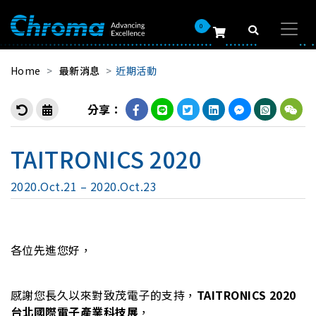
0
Home
最新消息
近期活動
分享：
TAITRONICS 2020
2020.Oct.21 – 2020.Oct.23
各位先進您好，
感謝您長久以來對致茂電子的支持，
TAITRONICS 2020
台北國際電子產業科技展
，