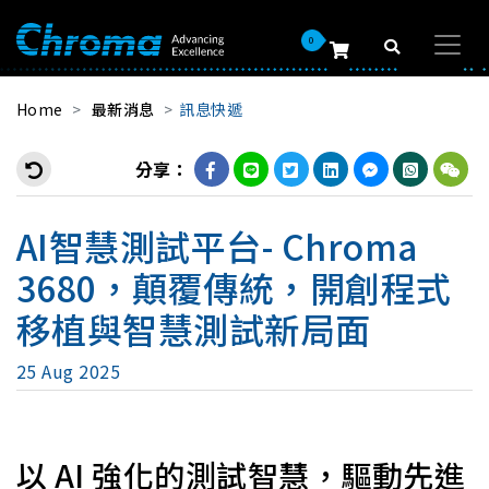
0
Home
最新消息
訊息快遞
分享：
AI智慧測試平台- Chroma
3680，顛覆傳統，開創程式
移植與智慧測試新局面
25 Aug 2025
以 AI 強化的測試智慧，驅動先進