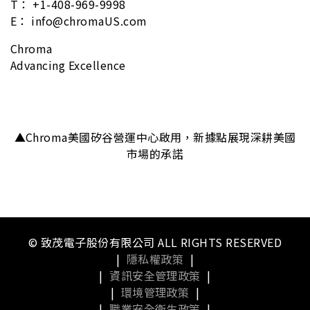
T： +1-408-969-9998
E： info@chromaUS.com
Chroma
Advancing Excellence
▲Chroma美國矽谷營運中心啟用，新據點展現深耕美國
市場的承諾
© 致茂電子股份有限公司 ALL RIGHTS RESERVED
|
隱私權政策
|
|
資訊安全管理政策
|
|
環境管理政策
|
|
職業安全衛生政策
|