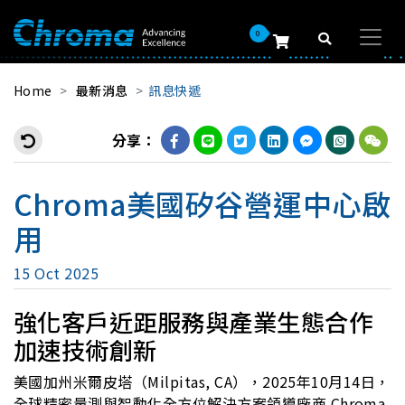
0
Home
最新消息
訊息快遞
分享：
Chroma美國矽谷營運中心啟
用
15 Oct 2025
強化客戶近距服務與產業生態合作
加速技術創新
美國加州米爾皮塔（Milpitas, CA），2025年10月14日，
全球精密量測與智動化全方位解決方案領導廠商 Chroma