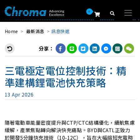
0
Home
最新消息
訊息快遞
分享：
三電極定電位控制技術：精
準建構鋰電池快充策略
13 Apr 2026
隨著電動車能量密度提升與CTP/CTC結構優化，續航焦慮
緩解，產業焦點轉向解決快充痛點。BYD與CATL正致力
於開發5分鐘快充技術（10-12C），旨在大幅縮短充電時