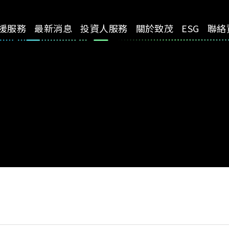
援服務
最新消息
投資人服務
關於致茂
ESG
聯絡