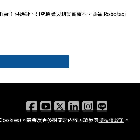
er 1 供應鏈、研究機構與測試實驗室。隨著 Robotaxi
ookies)。最新及更多相關之內容，請參閱
隱私權政策
。
瀏覽本站有任何問題，
歡迎留下您的建議