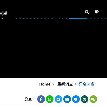
資訊
Home
最新消息
訊息快遞
分享：