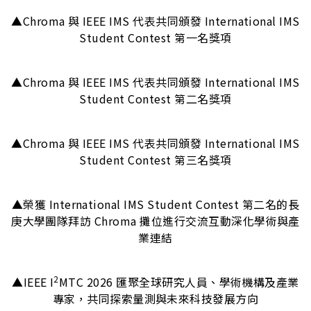
▲Chroma 與 IEEE IMS 代表共同頒發 International IMS
Student Contest 第一名獎項
▲Chroma 與 IEEE IMS 代表共同頒發 International IMS
Student Contest 第二名獎項
▲Chroma 與 IEEE IMS 代表共同頒發 International IMS
Student Contest 第三名獎項
▲榮獲 International IMS Student Contest 第二名的長
庚大學團隊拜訪 Chroma 攤位進行交流互動深化學術與產
業連結
2
▲IEEE I
MTC 2026 匯聚全球研究人員、學術機構及產業
專家，共同探索量測與未來科技發展方向