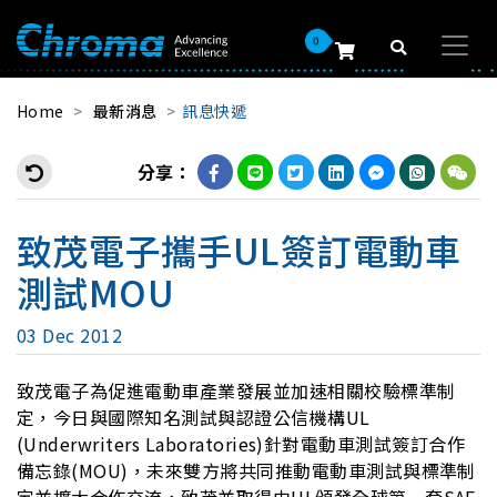
0
Home
最新消息
訊息快遞
分享：
致茂電子攜手UL簽訂電動車
測試MOU
03 Dec 2012
致茂電子為促進電動車產業發展並加速相關校驗標準制
定，今日與國際知名測試與認證公信機構UL
(Underwriters Laboratories)針對電動車測試簽訂合作
備忘錄(MOU)，未來雙方將共同推動電動車測試與標準制