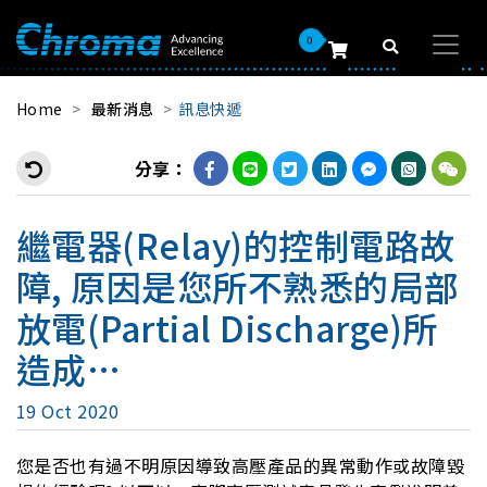
0
Home
最新消息
訊息快遞
分享：
繼電器(Relay)的控制電路故
障, 原因是您所不熟悉的局部
放電(Partial Discharge)所
造成…
19 Oct 2020
您是否也有過不明原因導致高壓產品的異常動作或故障毀