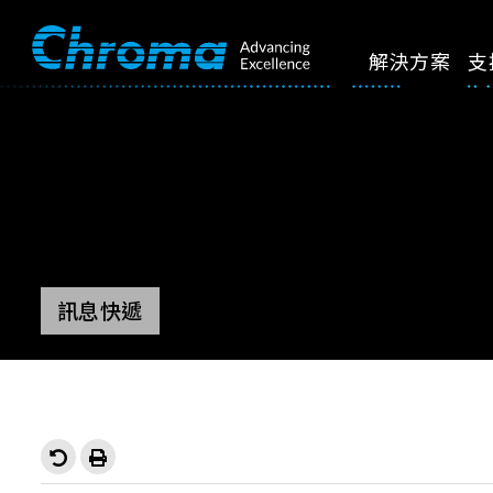
解決方案
支
訊息快遞