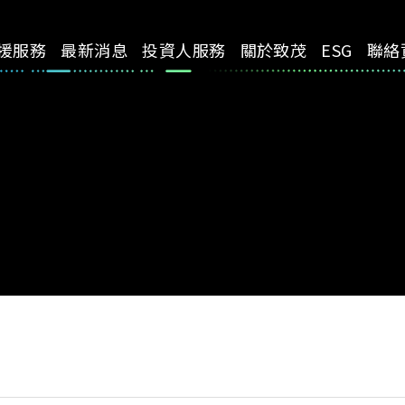
援服務
最新消息
投資人服務
關於致茂
ESG
聯絡