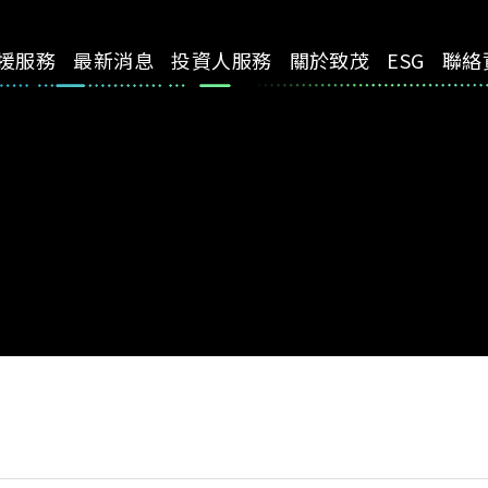
援服務
最新消息
投資人服務
關於致茂
ESG
聯絡