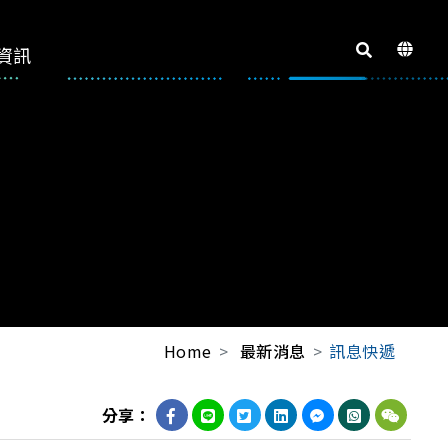
資訊
Home
最新消息
訊息快遞
分享：