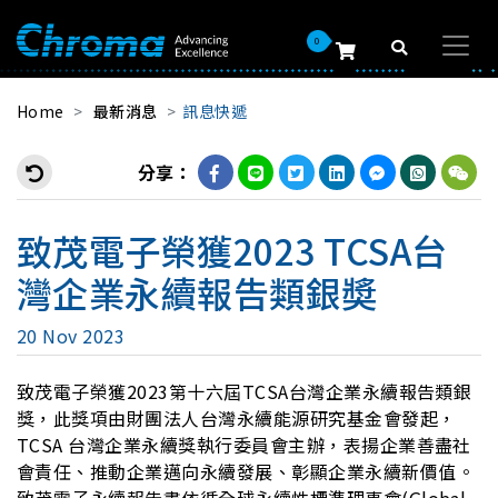
0
Home
最新消息
訊息快遞
分享：
致茂電子榮獲2023 TCSA台
灣企業永續報告類銀奬
20 Nov 2023
致茂電子榮獲2023第十六屆TCSA台灣企業永續報告類銀
獎，此獎項由財團法人台灣永續能源研究基金會發起，
TCSA 台灣企業永續獎執行委員會主辦，表揚企業善盡社
會責任、推動企業邁向永續發展、彰顯企業永續新價值。