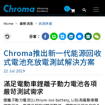
0
Home
最新消息
訊息快遞
分享：
Chroma推出新一代能源回收
式電池充放電測試解決方案
22 Jul 2019
滿足電動車鋰離子動力電池各項
嚴苛測試需求
鋰離子動力電池(Lithium-ion battery, LiB)為電動車關