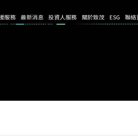
援服務
最新消息
投資人服務
關於致茂
ESG
聯絡