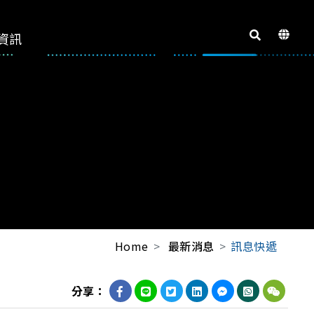
資訊
Home
最新消息
訊息快遞
分享：