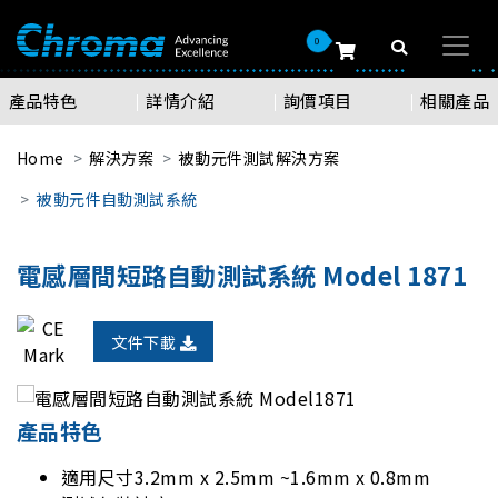
0
產品特色
詳情介紹
詢價項目
相關產品
Home
解決方案
被動元件測試解決方案
被動元件自動測試系統
電感層間短路自動測試系統 Model 1871
文件下載
產品特色
適用尺寸3.2mm x 2.5mm ~1.6mm x 0.8mm