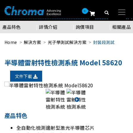
0
產品特色
詳情介紹
詢價項目
相關產品
Home
解決方案
光子學測試解決方案
封裝段測試
半導體雷射特性檢測系統 Model 58620
文件下載
產品特色
全自動化檢測邊射型激光半導體芯片